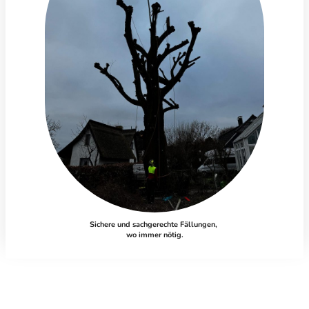
Sichere und sachgerechte Fällungen,
wo immer nötig.