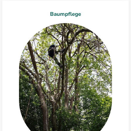
Baumpflege