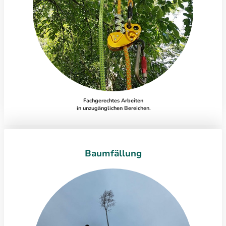
Fachgerechtes Arbeiten
in unzugänglichen Bereichen.
Baumfällung