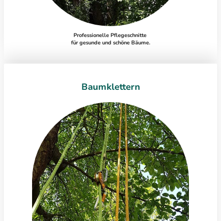
Professionelle Pflegeschnitte
für gesunde und schöne Bäume.
Baumklettern