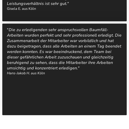
Leistungsverhältnis ist sehr gut."
Gisela E. aus Köln
"
Die zu erledigenden sehr anspruchsvollen Baumfäll-
Arbeiten wurden perfekt und sehr professionell erledigt. Die
Zusammenarbeit der Mitarbeiter war vorbildlich und hat
dazu beigetragen, dass alle Arbeiten an einem Tag beendet
werden konnten. Es war beeindruckend, dem Team bei
dieser gefährlichen Arbeit zuzuschauen und gleichzeitig
beruhigend zu sehen, dass die Mitarbeiter ihre Arbeiten
umsichtig und konzentriert erledigen."
Hans-Jakob H. aus Köln