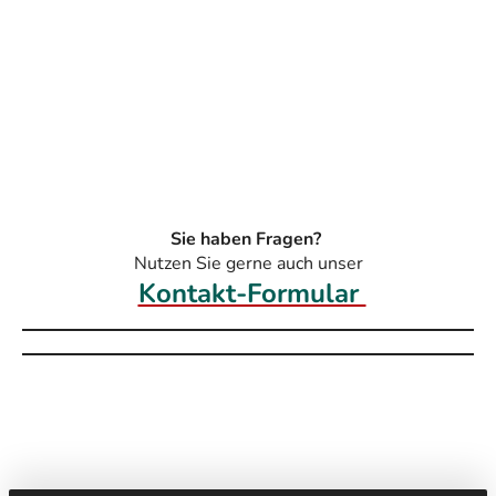
Sie haben Fragen?
Nutzen Sie gerne auch unser
Kontakt-Formular