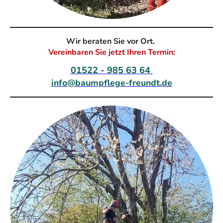
Wir beraten Sie vor Ort.
Vereinbaren Sie jetzt Ihren Termin:
01522 - 985 63 64
info@baumpflege-freundt.de