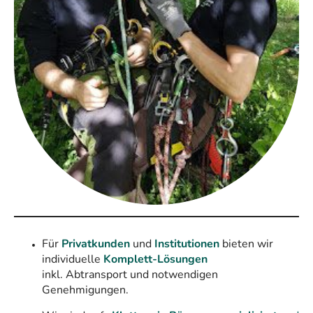
Für
Privatkunden
und
Institutionen
bieten wir
individuelle
Komplett-Lösungen
inkl. Abtransport und notwendigen
Genehmigungen.